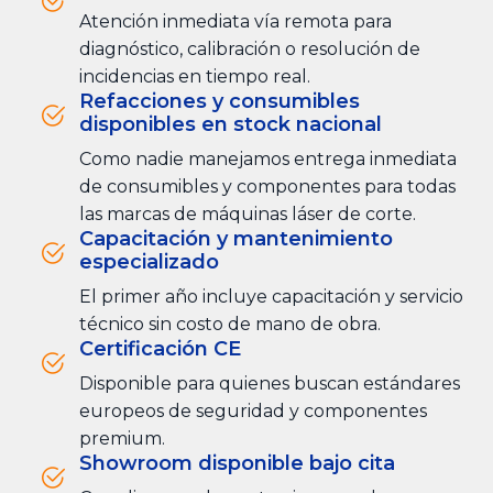
Atención inmediata vía remota para
diagnóstico, calibración o resolución de
incidencias en tiempo real.
Refacciones y consumibles
disponibles en stock nacional
Como nadie manejamos entrega inmediata
de consumibles y componentes para todas
las marcas de máquinas láser de corte.
Capacitación y mantenimiento
especializado
El primer año incluye capacitación y servicio
técnico sin costo de mano de obra.
Certificación CE
Disponible para quienes buscan estándares
europeos de seguridad y componentes
premium.
Showroom disponible bajo cita