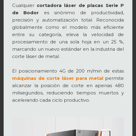
Cualquier
cortadora láser de placas Serie P
de Bodor
es sinónimo de productividad,
precisión y automatización total. Reconocida
globalmente como el modelo más eficiente
entre su categoría, eleva la velocidad de
procesamiento de una sola hoja en un 25 %,
marcando un nuevo estándar en la industria del
corte láser de metal.
El posicionamiento 4G de 200 m/min de estas
máquinas de corte láser para metal
permite
alcanzar la posición de corte en apenas 480
milisegundos, reduciendo tiempos muertos y
acelerando cada ciclo productivo.