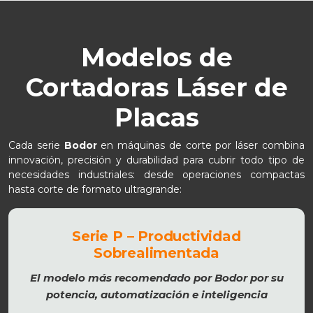
Modelos de
Cortadoras Láser de
Placas
Cada serie
Bodor
en máquinas de corte por láser combina
innovación, precisión y durabilidad para cubrir todo tipo de
necesidades industriales: desde operaciones compactas
hasta corte de formato ultragrande:
Serie P – Productividad
Sobrealimentada
El modelo más recomendado por Bodor por su
potencia, automatización e inteligencia