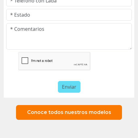
Conoce todos nuestros modelos