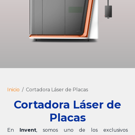
Inicio
Cortadora Láser de Placas
Cortadora Láser de
Placas
En
Invent
, somos uno de los exclusivos