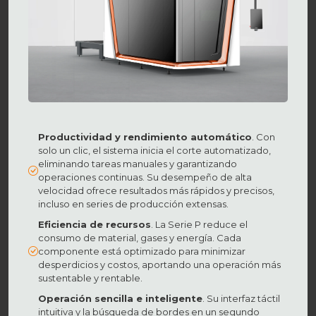
Productividad y rendimiento automático
. Con
solo un clic, el sistema inicia el corte automatizado,
eliminando tareas manuales y garantizando
operaciones continuas. Su desempeño de alta
velocidad ofrece resultados más rápidos y precisos,
incluso en series de producción extensas.
Eficiencia de recursos
. La Serie P reduce el
consumo de material, gases y energía. Cada
componente está optimizado para minimizar
desperdicios y costos, aportando una operación más
sustentable y rentable.
Operación sencilla e inteligente
. Su interfaz táctil
intuitiva y la búsqueda de bordes en un segundo