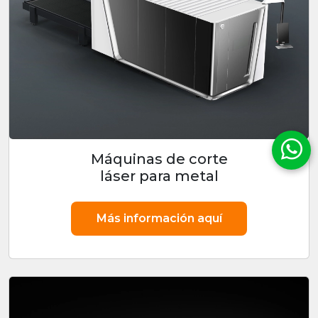
Máquinas de corte
láser para metal
Más información aquí