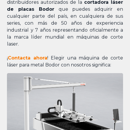
distribuidores autorizados de la
cortadora láser
de placas Bodor
que puedes adquirir en
cualquier parte del país, en cualquiera de sus
series, con más de 50 años de experiencia
industrial y 7 años representando oficialmente a
la marca líder mundial en máquinas de corte
laser.
¡
Contacta ahora
! Elegir una máquina de corte
láser para metal Bodor con nosotros significa: