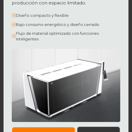
producción con espacio limitado.
Diseño compacto y flexible
Bajo consumo energético y diseño cerrado
Flujo de material optimizado con funciones
inteligentes