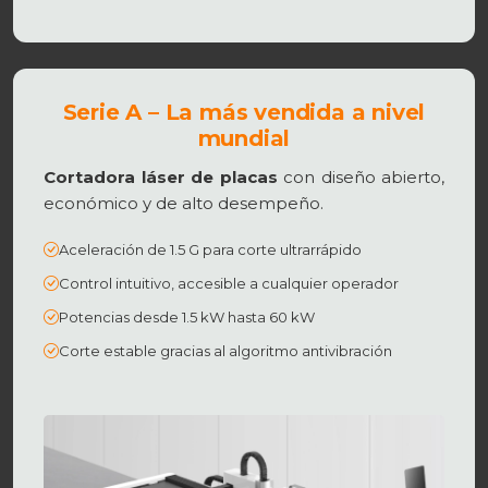
Serie A – La más vendida a nivel
mundial
Cortadora láser de placas
con diseño abierto,
económico y de alto desempeño.
Aceleración de 1.5 G para corte ultrarrápido
Control intuitivo, accesible a cualquier operador
Potencias desde 1.5 kW hasta 60 kW
Corte estable gracias al algoritmo antivibración