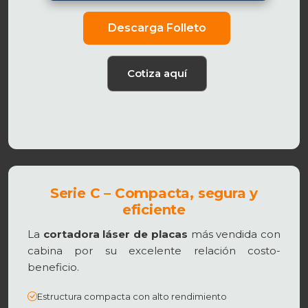
Descarga Folleto
Cotiza aquí
Serie C – Compacta, segura y
eficiente
La
cortadora láser de placas
más vendida con
cabina por su excelente relación costo-
beneficio.
Estructura compacta con alto rendimiento