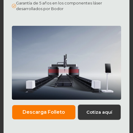
Garantía de 5 años en los componentes láser
desarrollados por Bodor
Descarga Folleto
Cotiza aquí