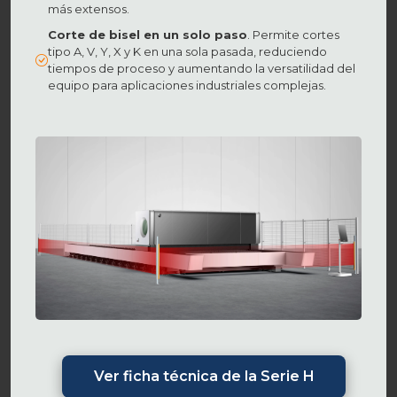
más extensos.
Corte de bisel en un solo paso
. Permite cortes
tipo A, V, Y, X y K en una sola pasada, reduciendo
tiempos de proceso y aumentando la versatilidad del
equipo para aplicaciones industriales complejas.
Ver ficha técnica de la Serie H