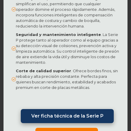
simplifican el uso, permitiendo que cualquier
operador domine el proceso rápidamente. Además,
incorpora funciones inteligentes de compensación
automática de costura y cambio de boquilla,
reduciendo la intervención humana.
Seguridad y mantenimiento inteligente
. La Serie
P protege tanto al operador como al equipo gracias a
su detección visual de colisiones, prevención activa y
limpieza automática. Su control inteligente de presión
de aire extiende la vida útil y disminuye los costos de
mantenimiento.
Corte de calidad superior
. Ofrece bordes finos, sin
rebaba y alta precisión constante. Perfecta para
quienes buscan rendimiento, estabilidad y acabados
premium en corte de placas metálicas.
Ver ficha técnica de la Serie P