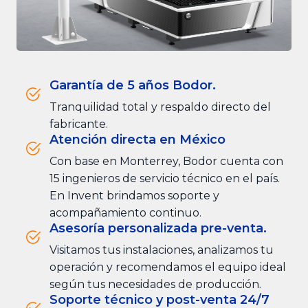
Garantía de 5 años Bodor.
Tranquilidad total y respaldo directo del
fabricante.
Atención directa en México
Con base en Monterrey, Bodor cuenta con
15 ingenieros de servicio técnico en el país.
En Invent brindamos soporte y
acompañamiento continuo.
Asesoría personalizada pre-venta.
Visitamos tus instalaciones, analizamos tu
operación y recomendamos el equipo ideal
según tus necesidades de producción.
Soporte técnico y post-venta 24/7