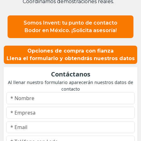
Coordinamos demostraciones reales.
Somos Invent: tu punto de contacto
Bodor en México. ¡Solicita asesoría!
Opciones de compra con fianza
Llena el formulario y obtendrás nuestros datos
Contáctanos
Al llenar nuestro formulario aparecerán nuestros datos de
contacto