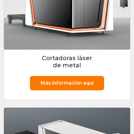
Cortadoras láser
de metal
Más información aquí