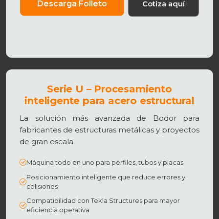
Descarga Folleto
Cotiza aquí
Serie U – Procesamiento
inteligente para acero estructural
La solución más avanzada de Bodor para
fabricantes de estructuras metálicas y proyectos
de gran escala.
Máquina todo en uno para perfiles, tubos y placas
Posicionamiento inteligente que reduce errores y
colisiones
Compatibilidad con Tekla Structures para mayor
eficiencia operativa