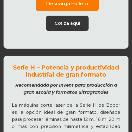
Descarga Folleto
Cotiza aquí
Serie H – Potencia y productividad
industrial de gran formato
Recomendada por Invent para producción a
gran escala y formatos ultragrandes
La máquina corte laser de la Serie H de Bodor
es la opción ideal de gran formato, diseñada
para procesar láminas de hasta 12 m, 16 m, 20 m
o más con precisión milimétrica y estabilidad