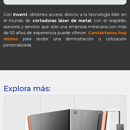
Con
Invent
, obtienes acceso directo a la tecnología líder en
el mundo de
cortadoras láser de metal
, con el respaldo,
asesoría y servicio que solo una empresa mexicana con más
de 50 años de experiencia puede ofrecer.
Contáctanos hoy
mismo
para recibir una demostración o cotización
personalizada.
Explora más: