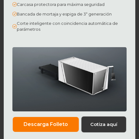
Carcasa protectora para máxima seguridad
Bancada de mortaja y espiga de 3ª generación
Corte inteligente con coincidencia automática de
parámetros
Descarga Folleto
Cotiza aquí