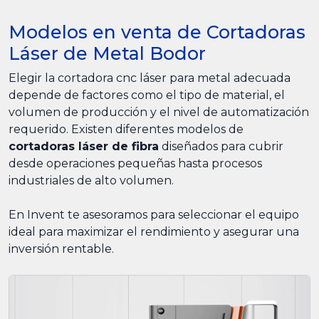
Modelos en venta de Cortadoras
Láser de Metal Bodor
Elegir la cortadora cnc láser para metal adecuada
depende de factores como el tipo de material, el
volumen de producción y el nivel de automatización
requerido. Existen diferentes modelos de
cortadoras láser de fibra
diseñados para cubrir
desde operaciones pequeñas hasta procesos
industriales de alto volumen.
En Invent te asesoramos para seleccionar el equipo
ideal para maximizar el rendimiento y asegurar una
inversión rentable.