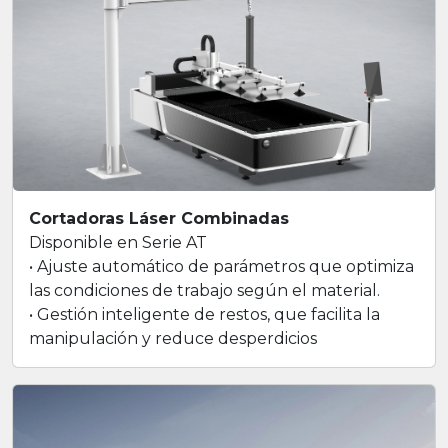
Cortadoras Láser Combinadas
Disponible en Serie AT
• Ajuste automático de parámetros que optimiza
las condiciones de trabajo según el material.
• Gestión inteligente de restos, que facilita la
manipulación y reduce desperdicios