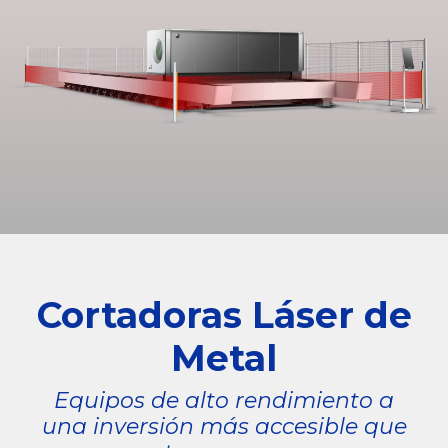
Cortadoras Láser de
Metal
Equipos de alto rendimiento a
una inversión más accesible que