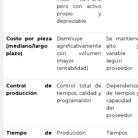
pero con activo
propio y
depreciable
Costo por pieza
Disminuye
Se mantien
(mediano/largo
significativamente
alto 
plazo)
con volumen
variable
(mayor
según
rentabilidad)
proveedor
Control de
Control total de
Dependenci
producción
tiempos, calidad y
de tiempos 
programación
capacidad
del
proveedor
Tiempo de
Producción
Tiempos