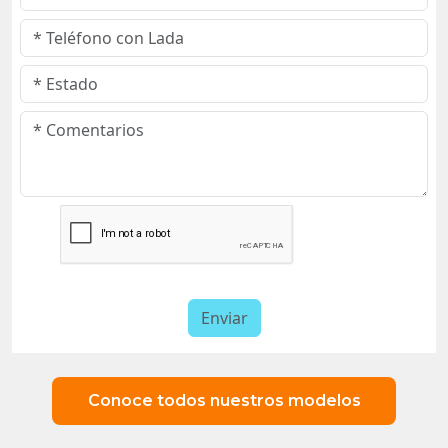
Conoce todos nuestros modelos