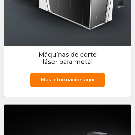
Máquinas de corte
láser para metal
Más información aquí