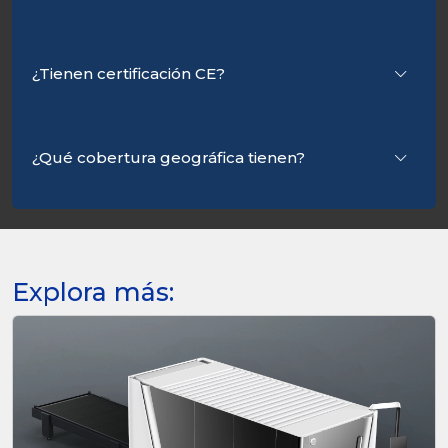
¿Tienen certificación CE?
¿Qué cobertura geográfica tienen?
Explora más: