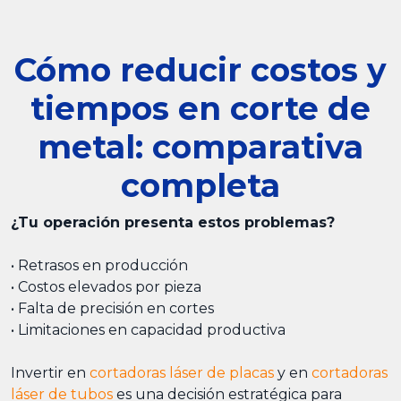
Cómo reducir costos y
tiempos en corte de
metal: comparativa
completa
¿Tu operación presenta estos problemas?
• Retrasos en producción
• Costos elevados por pieza
• Falta de precisión en cortes
• Limitaciones en capacidad productiva
Invertir en
cortadoras láser de placas
y en
cortadoras
láser de tubos
es una decisión estratégica para