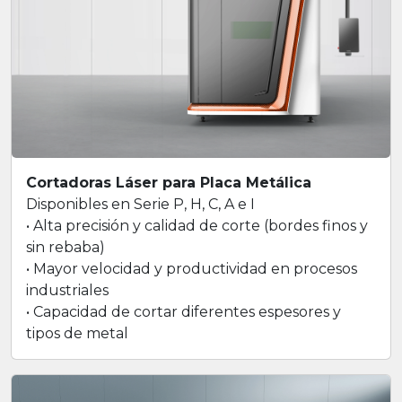
Cortadoras Láser para Placa Metálica
Disponibles en Serie P, H, C, A e I
• Alta precisión y calidad de corte (bordes finos y
sin rebaba)
• Mayor velocidad y productividad en procesos
industriales
• Capacidad de cortar diferentes espesores y
tipos de metal