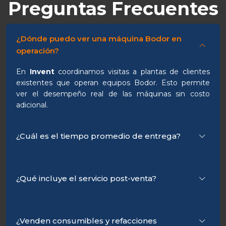
Preguntas Frecuentes
¿Dónde puedo ver una máquina Bodor en
operación?
En
Invent
coordinamos visitas a plantas de clientes
existentes que operan equipos Bodor. Esto permite
ver el desempeño real de las máquinas sin costo
adicional.
¿Cuál es el tiempo promedio de entrega?
¿Qué incluye el servicio post-venta?
¿Venden consumibles y refacciones