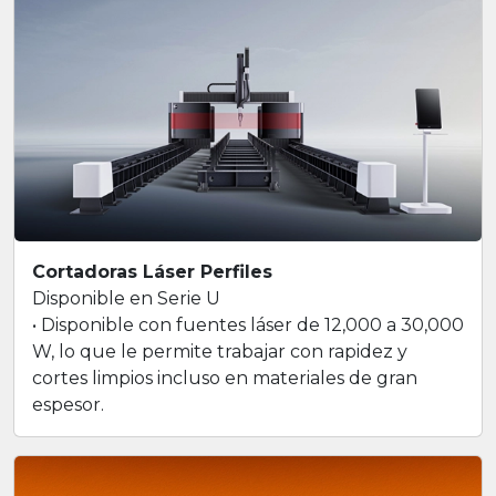
Cortadoras Láser Perfiles
Disponible en Serie U
• Disponible con fuentes láser de 12,000 a 30,000
W, lo que le permite trabajar con rapidez y
cortes limpios incluso en materiales de gran
espesor.