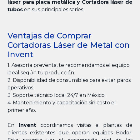
láser para placa metálica y Cortadora láser de
tubos
en sus principales series.
Ventajas de Comprar
Cortadoras Láser de Metal con
Invent
1. Asesoría preventa, te recomendamos el equipo
ideal según tu producción.
2. Disponibilidad de consumibles para evitar paros
operativos.
3. Soporte técnico local 24/7 en México.
4. Mantenimiento y capacitación sin costo el
primer año.
En
Invent
coordinamos visitas a plantas de
clientes existentes que operan equipos Bodor.