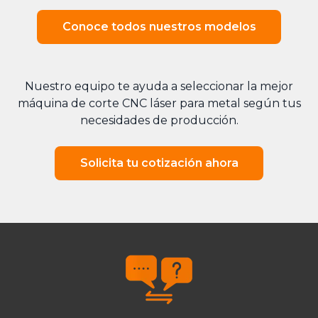
Conoce todos nuestros modelos
Nuestro equipo te ayuda a seleccionar la mejor
máquina de corte CNC láser para metal según tus
necesidades de producción.
Solicita tu cotización ahora