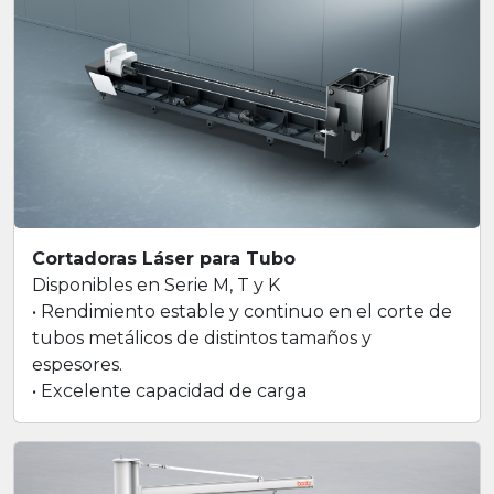
Cortadoras Láser para Tubo
Disponibles en Serie M, T y K
• Rendimiento estable y continuo en el corte de
tubos metálicos de distintos tamaños y
espesores.
• Excelente capacidad de carga