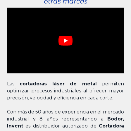
otras marcas
Las
cortadoras láser de metal
permiten
optimizar procesos industriales al ofrecer mayor
precisión, velocidad y eficiencia en cada corte.
Con más de 50 años de experiencia en el mercado
industrial y 8 años representando a
Bodor,
Invent
es distribuidor autorizado de
Cortadora