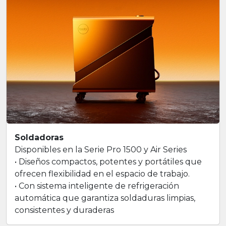
Soldadoras
Disponibles en la Serie Pro 1500 y Air Series
• Diseños compactos, potentes y portátiles que
ofrecen flexibilidad en el espacio de trabajo.
• Con sistema inteligente de refrigeración
automática que garantiza soldaduras limpias,
consistentes y duraderas