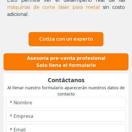
Esto permite ver el desempeño real de las
máquinas de corte láser para metal
sin costo
adicional.
Cotiza con un experto
Asesoría pre-venta profesional
Solo llena el formulario
Contáctanos
Al llenar nuestro formulario aparecerán nuestros datos de
contacto