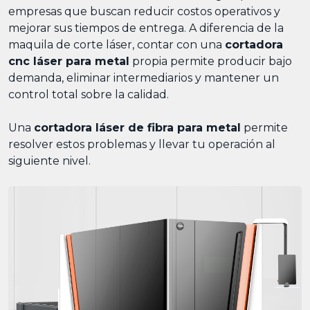
empresas que buscan reducir costos operativos y
mejorar sus tiempos de entrega. A diferencia de la
maquila de corte láser, contar con una
cortadora
cnc láser para metal
propia permite producir bajo
demanda, eliminar intermediarios y mantener un
control total sobre la calidad.
Una
cortadora láser de fibra para metal
permite
resolver estos problemas y llevar tu operación al
siguiente nivel.